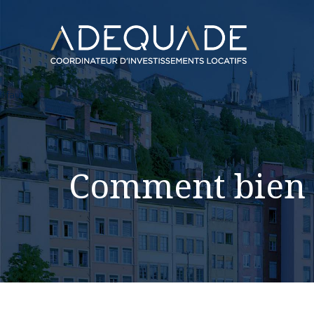
Il faut
Comment bien c