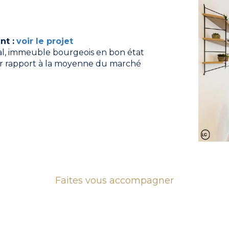
t :
voir le projet
l, immeuble bourgeois en bon état
par rapport à la moyenne du marché
Faites vous accompagner