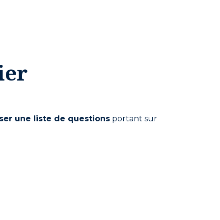
ier
ser une liste de questions
portant sur