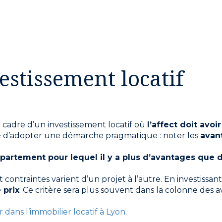
estissement locatif
e cadre d’un investissement locatif où
l’affect doit avo
illé d’adopter une démarche pragmatique : noter les
avan
appartement pour lequel il y a plus d’avantages que d
 contraintes varient d’un projet à l’autre. En investissan
 prix
. Ce critère sera plus souvent dans la colonne des
r dans l’immobilier locatif à Lyon
.