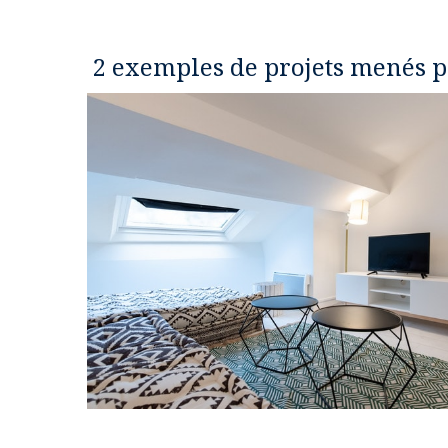
2 exemples de projets menés 