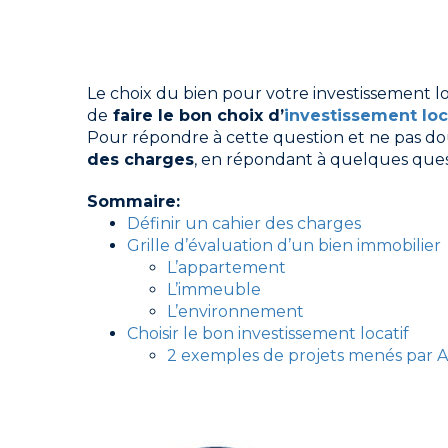
Le choix du bien pour votre investissement lo
de
faire le bon choix d’
investissement loc
Pour répondre à cette question et ne pas dou
des charges
, en répondant à quelques ques
Sommaire:
Définir un cahier des charges
Grille d’évaluation d’un bien immobilier
L’appartement
L’immeuble
L’environnement
Choisir le bon investissement locatif
2 exemples de projets menés par