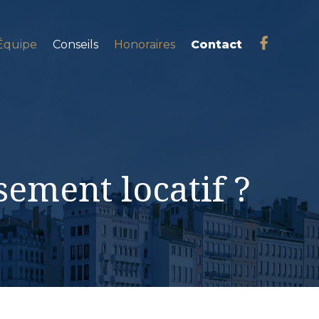
Équipe
Conseils
Honoraires
Contact
ement locatif ?