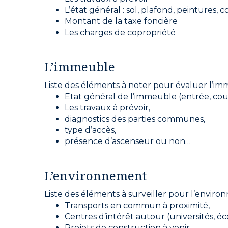
L’état général : sol, plafond, peintures,
Montant de la taxe foncière
Les charges de copropriété
L’immeuble
Liste des éléments à noter pour évaluer l’im
Etat général de l’immeuble (entrée, cour
Les travaux à prévoir,
diagnostics des parties communes,
type d’accès,
présence d’ascenseur ou non…
L’environnement
Liste des éléments à surveiller pour l’enviro
Transports en commun à proximité,
Centres d’intérêt autour (universités, éc
Projets de construction à venir,