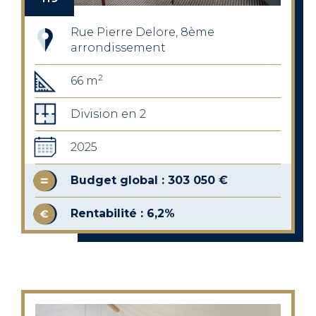
Rue Pierre Delore, 8ème
arrondissement
2
66 m
Division en 2
2025
Budget global : 303 050 €
Rentabilité : 6,2%