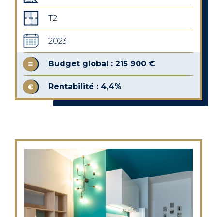
T2
2023
Budget global : 215 900 €
Rentabilité : 4,4%