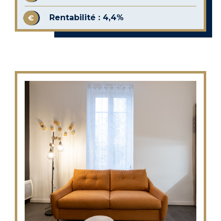
Rentabilité : 4,4%