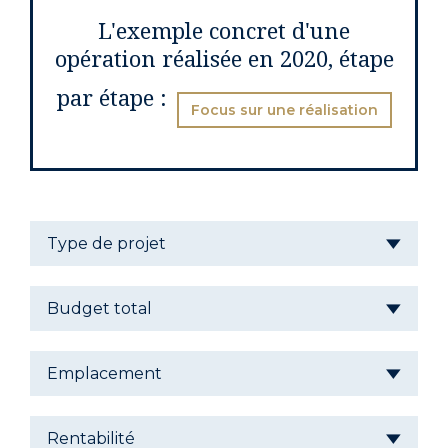
L'exemple concret d'une
opération réalisée en 2020, étape
par étape :
Focus sur une réalisation