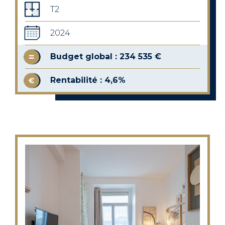
T2
2024
Budget global : 234 535 €
Rentabilité : 4,6%