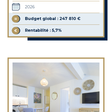
2026
Budget global : 247 810 €
Rentabilité : 5,7%