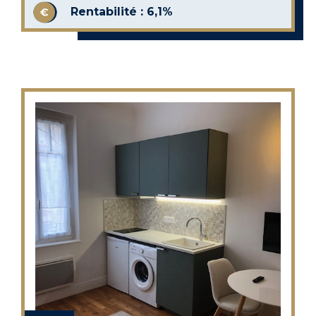
Rentabilité : 6,1%