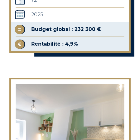
2025
Budget global : 232 300 €
Rentabilité : 4,9%