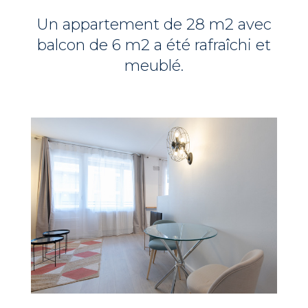
Un appartement de 28 m2 avec
balcon de 6 m2 a été rafraîchi et
meublé.