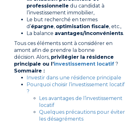
professionnelle
du candidat à
l’investissement immobilier,
Le but recherché en termes
d’
épargne
,
optimisation fiscale
, etc.,
La balance
avantages/inconvénients
.
Tous ces éléments sont à considérer en
amont afin de prendre la bonne
décision. Alors,
privilégier la résidence
principale ou l’
investissement locatif
?
Sommaire :
Investir dans une résidence principale
Pourquoi choisir l’investissement locatif
?
Les avantages de l’investissement
locatif
Quelques précautions pour éviter
les désagréments