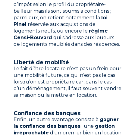
d’impôt selon le profil du propriétaire-
bailleur mais ils sont soumis à conditions ;
parmi eux, on retient notamment la
loi
Pinel
réservée aux acquisitions de
logements neufs, ou encore le
régime
Censi-Bouvard
qui s’adresse aux loueurs
de logements meublés dans des résidences.
Liberté de mobilité
Le fait d’être locataire n’est pas un frein pour
une mobilité future, ce qui n’est pas le cas
lorsqu’on est propriétaire car, dans le cas
d’un déménagement, il faut souvent vendre
sa maison ou la mettre en location.
Confiance des banques
Enfin, un autre avantage consiste à
gagner
la confiance des banques
: une
gestion
irréprochable
d’un premier bien en location