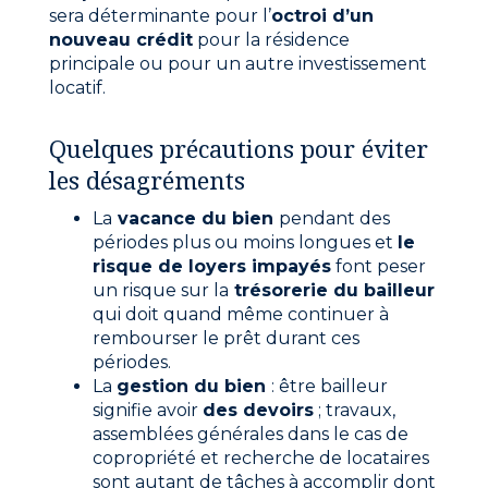
sera déterminante pour l’
octroi d’un
nouveau crédit
pour la résidence
principale ou pour un autre investissement
locatif.
Quelques précautions pour éviter
les désagréments
La
vacance du bien
pendant des
périodes plus ou moins longues et
le
risque de loyers impayés
font peser
un risque sur la
trésorerie du bailleur
qui doit quand même continuer à
rembourser le prêt durant ces
périodes.
La
gestion du bien
: être bailleur
signifie avoir
des devoirs
; travaux,
assemblées générales dans le cas de
copropriété et recherche de locataires
sont autant de tâches à accomplir dont