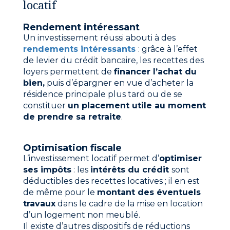
locatif
Rendement intéressant
Un investissement réussi abouti à des
rendements intéressants
: grâce à l’effet
de levier du crédit bancaire, les recettes des
loyers permettent de
financer l’achat du
bien,
puis d’épargner en vue d’acheter la
résidence principale plus tard ou de se
constituer
un placement utile au moment
de prendre sa retraite
.
Optimisation fiscale
L’investissement locatif permet d’
optimiser
ses impôts
: les
intérêts du crédit
sont
déductibles des recettes locatives ; il en est
de même pour le
montant des éventuels
travaux
dans le cadre de la mise en location
d’un logement non meublé.
Il existe d’autres dispositifs de réductions