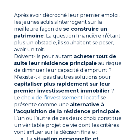
Après avoir décroché leur premier emploi,
les jeunes actifs s’interrogent sur la
meilleure façon de
se construire un
patrimoine
. La question financière n’étant
plus un obstacle, ils souhaitent se poser,
avoir un toit.
Doivent-ils pour autant
acheter tout de
suite leur résidence principale
au risque
de diminuer leur capacité d’emprunt ?
N’existe-t-il pas d’autres solutions pour
capitaliser plus rapidement sur leur
premier investissement immobilier
?
Le
choix de l’investissement locatif
se
présente comme une
alternative à
l’acquisition de la résidence principale
.
L’un ou l’autre de ces deux choix constitue
un véritable projet de vie dont les critères
vont influer sur la décision finale :
La
situation personnelle et