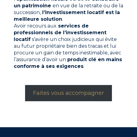
un patrimoine
en vue de la retraite ou de la
succession,
l’investissement locatif est la
meilleure solution
.
Avoir recours aux
services de
professionnels de l’investissement
locatif
s’avère un choix judicieux qui évite
au futur propriétaire bien des tracas et lui
procure un gain de temps inestimable, avec
l’assurance d’avoir un
produit clé en mains
conforme à ses exigences
.
Faites vous accompagner