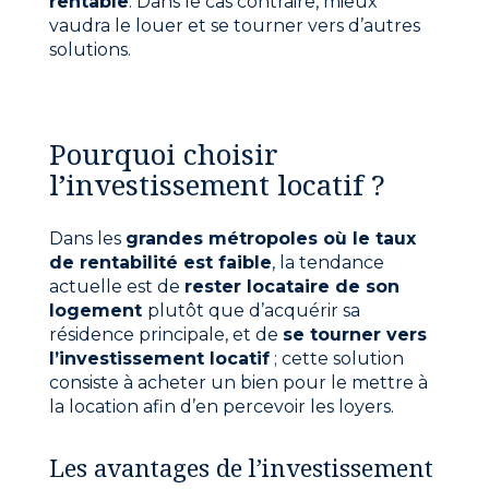
rentable
. Dans le cas contraire, mieux
vaudra le louer et se tourner vers d’autres
solutions.
Pourquoi choisir
l’investissement locatif ?
Dans les
grandes métropoles où le taux
de rentabilité est faible
, la tendance
actuelle est de
rester locataire de son
logement
plutôt que d’acquérir sa
résidence principale, et de
se tourner vers
l’investissement locatif
; cette solution
consiste à acheter un bien pour le mettre à
la location afin d’en percevoir les loyers.
Les avantages de l’investissement